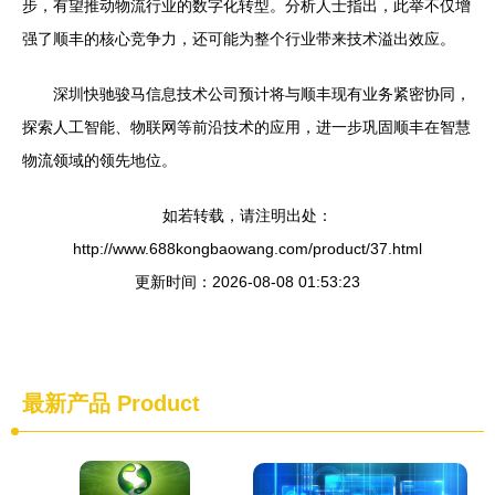
步，有望推动物流行业的数字化转型。分析人士指出，此举不仅增
强了顺丰的核心竞争力，还可能为整个行业带来技术溢出效应。
深圳快驰骏马信息技术公司预计将与顺丰现有业务紧密协同，
探索人工智能、物联网等前沿技术的应用，进一步巩固顺丰在智慧
物流领域的领先地位。
如若转载，请注明出处：
http://www.688kongbaowang.com/product/37.html
更新时间：2026-08-08 01:53:23
最新产品
Product