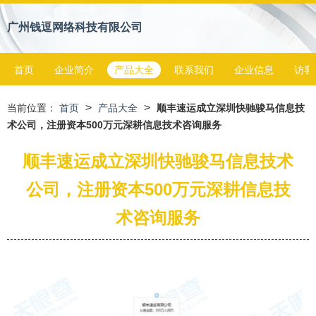
广州钱逗网络科技有限公司
首页
企业简介
产品大全
联系我们
企业信息
访客
>
>
当前位置：
首页
产品大全
顺丰速运成立深圳快驰骏马信息技
术公司，注册资本500万元深耕信息技术咨询服务
顺丰速运成立深圳快驰骏马信息技术
公司，注册资本500万元深耕信息技
术咨询服务