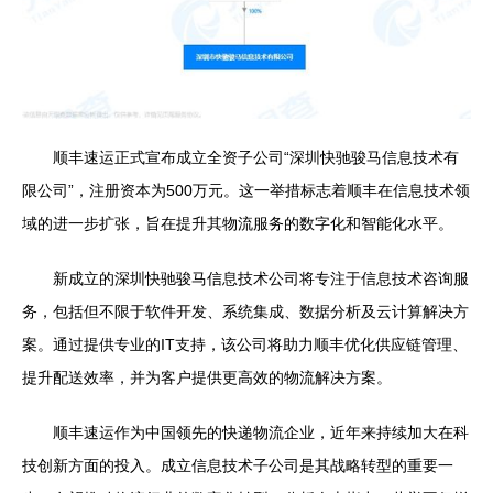
顺丰速运正式宣布成立全资子公司“深圳快驰骏马信息技术有
限公司”，注册资本为500万元。这一举措标志着顺丰在信息技术领
域的进一步扩张，旨在提升其物流服务的数字化和智能化水平。
新成立的深圳快驰骏马信息技术公司将专注于信息技术咨询服
务，包括但不限于软件开发、系统集成、数据分析及云计算解决方
案。通过提供专业的IT支持，该公司将助力顺丰优化供应链管理、
提升配送效率，并为客户提供更高效的物流解决方案。
顺丰速运作为中国领先的快递物流企业，近年来持续加大在科
技创新方面的投入。成立信息技术子公司是其战略转型的重要一