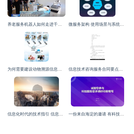
养老服务机器人如何走进千家万户 技术过硬更要贴心
微服务架构 使用场景与系统架构设计
为何需要建设动物溯源信息化管理系统及信息技术咨询服务的价值
信息技术咨询服务合同要点与合规指南
信息化时代的技术指引 信息技术咨询服务合同模板及其关键要素
一份来自海淀的邀请 有科技服务需求，欢迎您提出 | 甲子光年智库