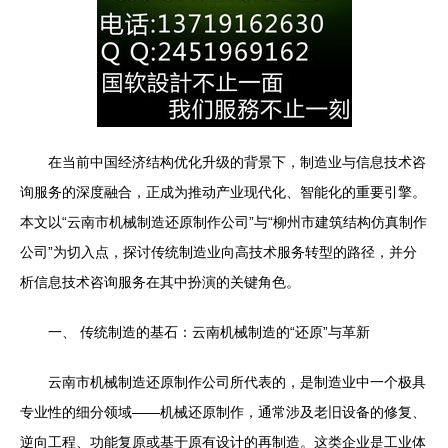
在当前中国经济结构优化升级的背景下，制造业与信息技术咨
询服务的深度融合，正成为推动产业现代化、智能化的重要引擎。
本文以“云南市机械制造还原制作公司”与“柳州市建筑结构仿真制作
公司”为切入点，探讨传统制造业向高技术服务转型的路径，并分
析信息技术咨询服务在其中扮演的关键角色。
一、 传统制造的基石：云南机械制造的“还原”与革新
云南市机械制造还原制作公司所代表的，是制造业中一个极具
专业性的细分领域——机械还原制作，通常涉及老旧设备的修复、
逆向工程、功能复原或基于原有设计的再制造。这类企业是工业体