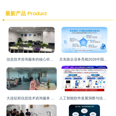
最新产品
Product
信息技术咨询服务的核心价值与多维应用
京东政企业务亮相2026中国B端电商展 以AI采购打造阳光采购领先范式
大连征程信息技术咨询服务 专业赋能企业数字化升级
人工智能软件发展洞察与信息技术咨询服务的前景分析