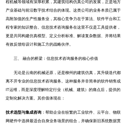
程机械等领域有深厚积累，其建筑结构仿真公司的发展，正是地方
产业基础与前沿数字技术结合的体现。这类公司的业务本质已属于
高附加值的生产性服务业，其核心竞争力在于算法、软件平台和工
程专家的知识整合。信息技术咨询服务在这里不仅是工具提供者，
更是共同构建仿真模型、定义分析标准、解读复杂数据、并将结果
有效反馈给设计和施工方的战略伙伴。
三、 融合的桥梁：信息技术咨询服务的核心价值
无论是云南的机械还原，还是柳州的建筑仿真，其升级迭代都
离不开专业的信息技术咨询服务。这种服务并非简单的软件销售或
IT运维，而是深度理解特定行业（机械、建筑）的痛点后，提供的
定制化解决方案。其价值体现在：
技术选型与集成咨询
：帮助企业在纷繁的工业软件、云平台、物联
网硬件中选择最适合自身业务场景的组合，并确保新旧系统数据贯