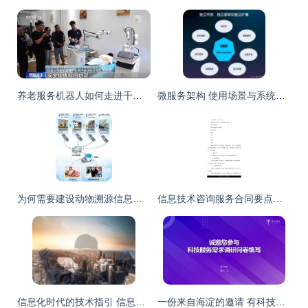
养老服务机器人如何走进千家万户 技术过硬更要贴心
微服务架构 使用场景与系统架构设计
为何需要建设动物溯源信息化管理系统及信息技术咨询服务的价值
信息技术咨询服务合同要点与合规指南
信息化时代的技术指引 信息技术咨询服务合同模板及其关键要素
一份来自海淀的邀请 有科技服务需求，欢迎您提出 | 甲子光年智库