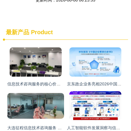
更新时间：2026-08-08 06:23:55
最新产品
Product
信息技术咨询服务的核心价值与多维应用
京东政企业务亮相2026中国B端电商展 以AI采购打造阳光采购领先范式
大连征程信息技术咨询服务 专业赋能企业数字化升级
人工智能软件发展洞察与信息技术咨询服务的前景分析