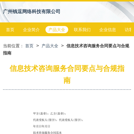
广州钱逗网络科技有限公司
首页
企业简介
产品大全
联系我们
企业信息
访客
>
>
当前位置：
首页
产品大全
信息技术咨询服务合同要点与合规
指南
信息技术咨询服务合同要点与合规指
南